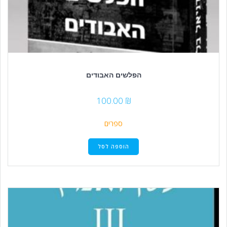
הפלשים האבודים
100.00
₪
ספרים
הוספה לסל