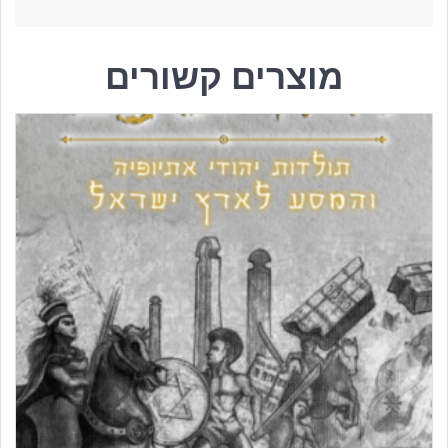
מוצרים קשורים