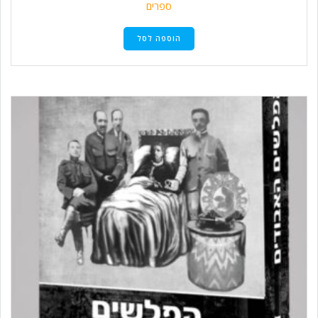
ספרים
הוספה לסל