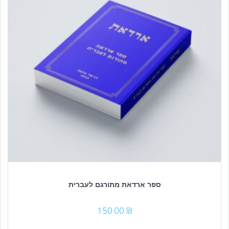
ספר ארדאת מתורגם לעברית
150.00
₪