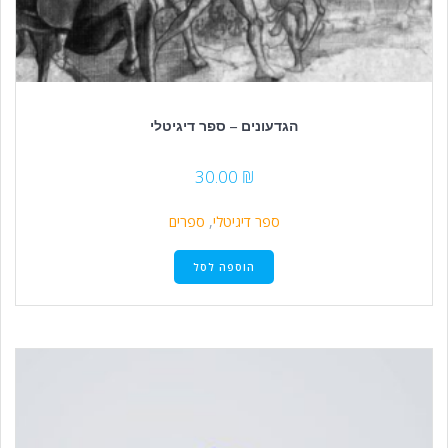
הגדעונים – ספר דיגיטלי
30.00
₪
ספר דיגיטלי
,
ספרים
הוספה לסל