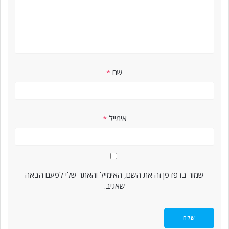
שם
*
אימייל
*
שמור בדפדפן זה את השם, האימייל והאתר שלי לפעם הבאה
שאגיב.