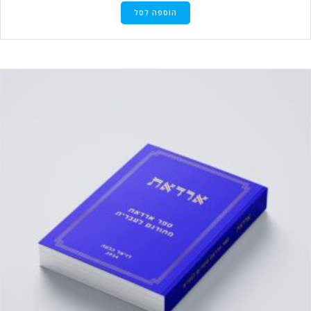
הוספה לסל