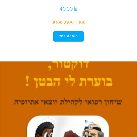
40.00
₪
ספר דיגיטלי
,
ספרים
הוספה לסל