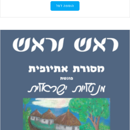
הוספה לסל