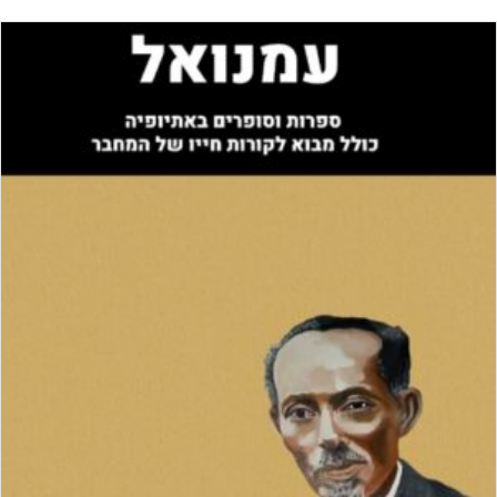
ביותר