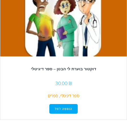
דוקטור בוערת לי הבטן – ספר דיגיטלי
30.00
₪
ספר דיגיטלי
,
ספרים
הוספה לסל