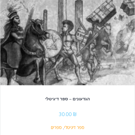
הגדעונים – ספר דיגיטלי
30.00
₪
ספר דיגיטלי
,
ספרים