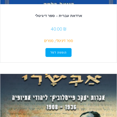
ארדאת עברית – ספר דיגיטלי
40.00
₪
ספר דיגיטלי
,
ספרים
הוספה לסל