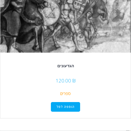
הגדעונים
120.00
₪
ספרים
הוספה לסל