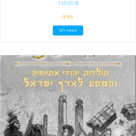
150.00
₪
ספרים
הוספה לסל