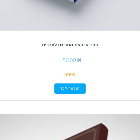
ספר ארדאת מתורגם לעברית
150.00
₪
ספרים
הוספה לסל