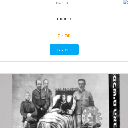
הרצאות
הרצאות
מידע נוסף