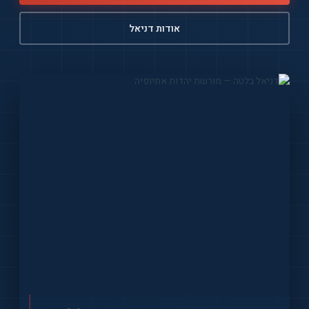
אודות דניאל