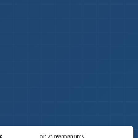
אנחנו משתמשים בעוגיות