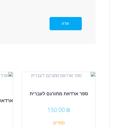
ספר ארדאת מתורגם לעברית
150.00
₪
ספרים