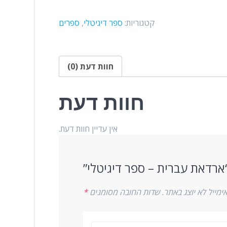
קטגוריות:
ספר דיגיטלי
,
ספרים
חוות דעת (0)
חוות דעת
אין עדיין חוות דעת.
ארדאת עברית – ספר דיגיטלי”
ימייל לא יוצג באתר.
שדות החובה מסומנים
*