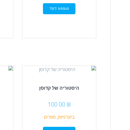
הוספה לסל
היסטוריה של קדוסן
100.00
₪
ביוגרפיות
,
ספרים