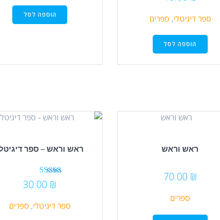
הוספה לסל
ספר דיגיטלי
,
ספרים
הוספה לסל
ראש וראש
ראש וראש – ספר דיגיטלי
70.00
₪
דורג
30.00
₪
5.00
ספרים
מתוך 5
ספר דיגיטלי
,
ספרים