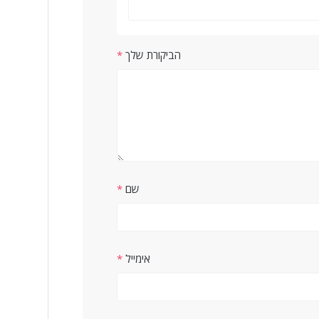
הביקורת שלך
*
שם
*
אימייל
*