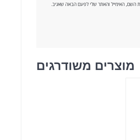
 השם, האימייל והאתר שלי לפעם הבאה שאגיב.
מוצרים משודרגים