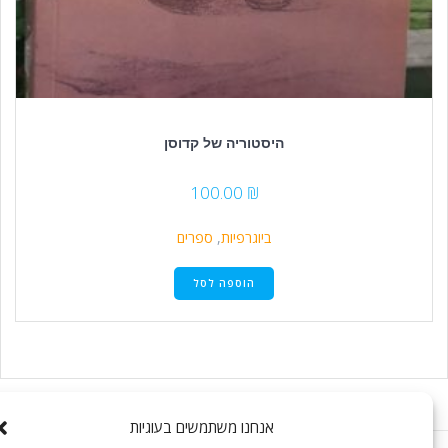
היסטוריה של קדוסן
100.00
₪
ביוגרפיות
,
ספרים
הוספה לסל
אנחנו משתמשים בעוגיות