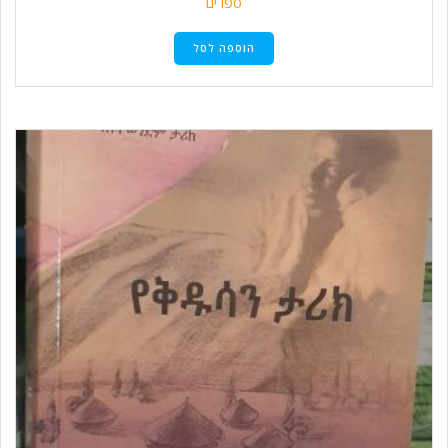
ספרים
הוספה לסל