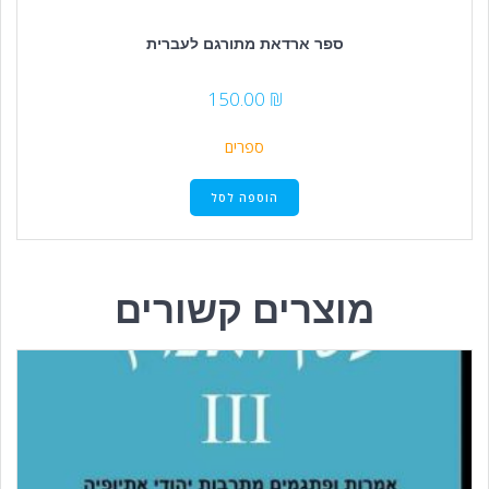
ספר ארדאת מתורגם לעברית
150.00
₪
ספרים
הוספה לסל
מוצרים קשורים