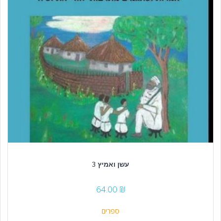
עשן ואמיץ 3
64.00
₪
ספרים