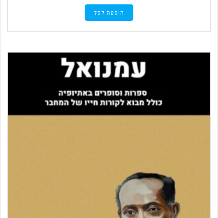
הוספה לסל