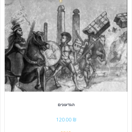
הגדעונים
120.00
₪