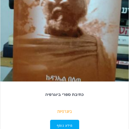
כתיבת ספרי ביוגרפיה
ביוגרפיות
מידע נוסף