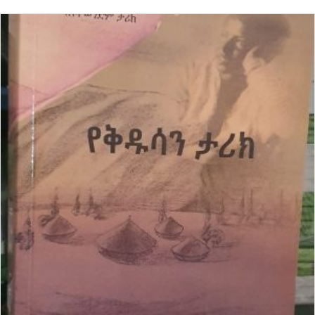
ביותר