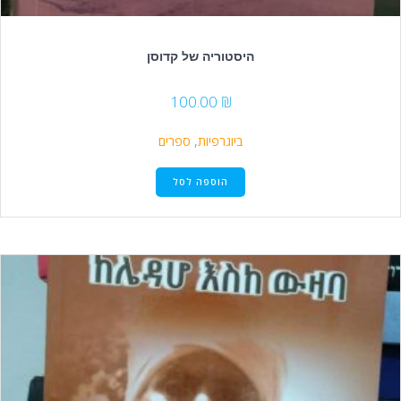
היסטוריה של קדוסן
100.00
₪
ביוגרפיות
,
ספרים
הוספה לסל